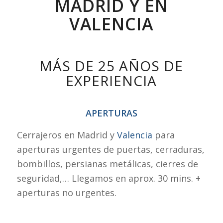
MADRID Y EN
VALENCIA
MÁS DE 25 AÑOS DE
EXPERIENCIA
APERTURAS
Cerrajeros en Madrid y
Valencia
para
aperturas urgentes de puertas, cerraduras,
bombillos, persianas metálicas, cierres de
seguridad,… Llegamos en aprox. 30 mins. +
aperturas no urgentes.