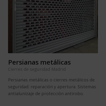
Persianas metálicas
Cierres de seguridad Madrid
Persianas metálicas o cierres metálicos de
seguridad: reparación y apertura. Sistemas
antialunizaje de protección antirobo.